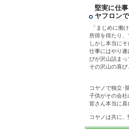
堅実に仕事
ヤフロン
「まじめに働け
所得を得たり、
しかし本当にそ
仕事にはやり遂
びが沢山詰まっ
その沢山の喜び
コヤノで独立･
子供がその会社
皆さん本当に喜
コヤノは共に、