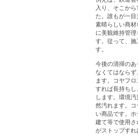
入り、そこから
た。誰もが一目
素晴らしい商材
に美観維持管理
す。従って、施
す。
今後の清掃のあ
なくてはならず
ます。コヤフロ
すれば長持ちし
します。環境汚
然汚れます。コ
い商品です。ホ
建て等で使用さ
がストップすれ