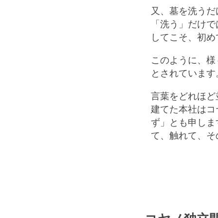
又、墓を洗うだ
「洗う」だけで
してこそ、初め
このように、様
とされています
言葉をどれほど
建てた本社はコ
ず」とも申しま
て、触れて、そ