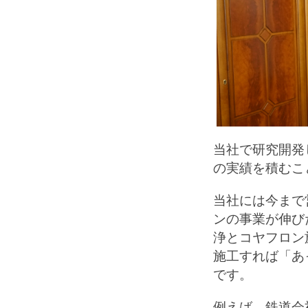
当社で研究開発
の実績を積むこ
当社には今まで
ンの事業が伸び
浄とコヤフロン
施工すれば「あ
です。
例えば、鉄道会