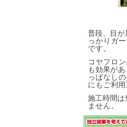
普段、目が
っかりガー
です。
コヤフロン
も効果があ
っぱなしの
にもご利用
施工時間は
ません。